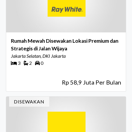
Rumah Mewah Disewakan Lokasi Premium dan
Strategis di Jalan Wijaya
Jakarta Selatan, DKI Jakarta
3
2
0
Rp 58,9 Juta Per Bulan
DISEWAKAN