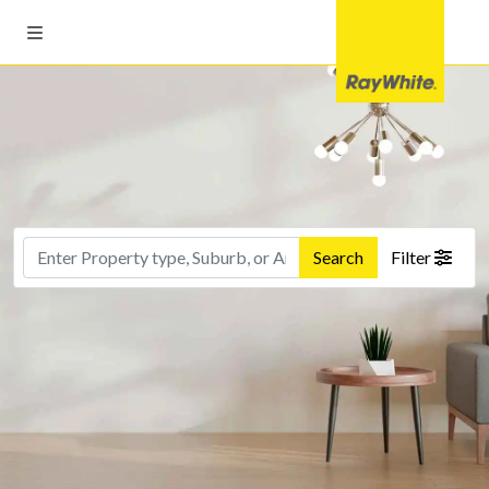
Search
Filter