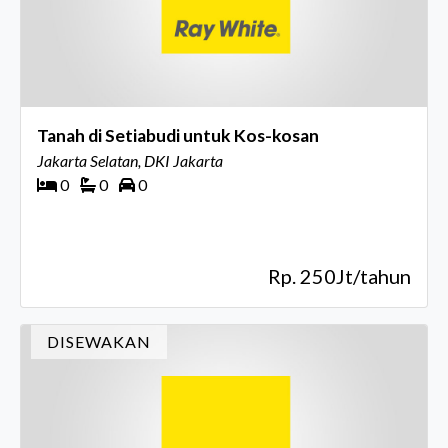
Tanah di Setiabudi untuk Kos-kosan
Jakarta Selatan, DKI Jakarta
0
0
0
Rp. 250Jt/tahun
DISEWAKAN