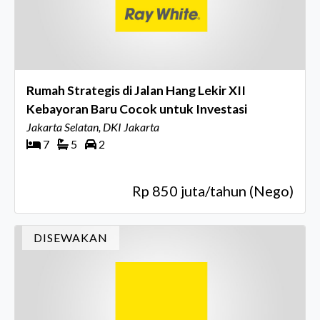
Rumah Strategis di Jalan Hang Lekir XII
Kebayoran Baru Cocok untuk Investasi
Jakarta Selatan, DKI Jakarta
7
5
2
Rp 850 juta/tahun (Nego)
DISEWAKAN