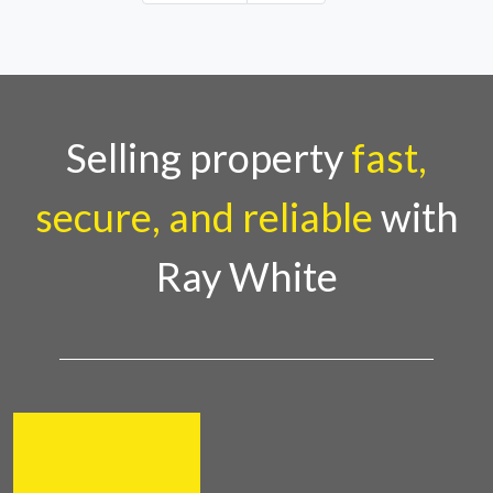
Selling property
fast,
secure, and reliable
with
Ray White