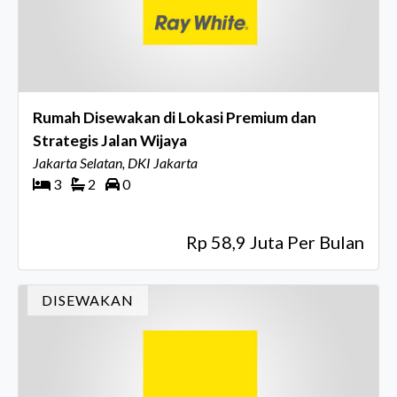
Rumah Disewakan di Lokasi Premium dan
Strategis Jalan Wijaya
Jakarta Selatan, DKI Jakarta
3
2
0
Rp 58,9 Juta Per Bulan
DISEWAKAN