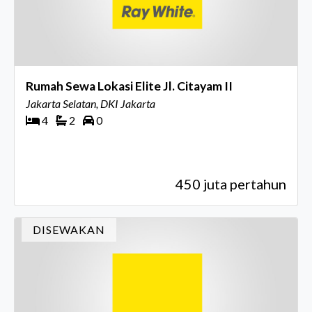
Rumah Sewa Lokasi Elite Jl. Citayam II
Jakarta Selatan, DKI Jakarta
4
2
0
450 juta pertahun
DISEWAKAN