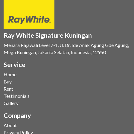
Ray White Signature Kuningan
Menara Rajawali Level 7-1, Jl. Dr. Ide Anak Agung Gde Agung,
Mega Kuningan, Jakarta Selatan, Indonesia, 12950
Service
Home
Buy
Rent
Testimonials
Gallery
Company
About
Privacy Policy