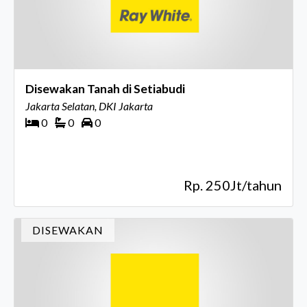
Disewakan Tanah di Setiabudi
Jakarta Selatan, DKI Jakarta
0
0
0
Rp. 250Jt/tahun
DISEWAKAN