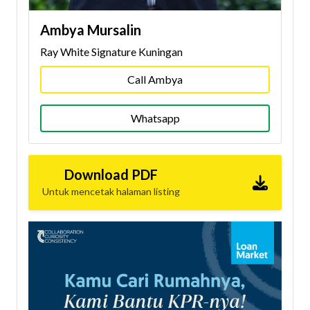
Ambya Mursalin
Ray White Signature Kuningan
Call Ambya
Whatsapp
Download PDF
Untuk mencetak halaman listing