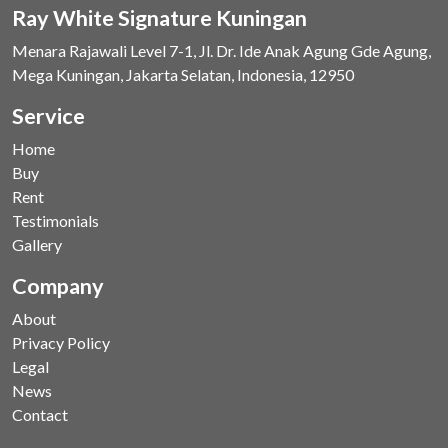
Ray White Signature Kuningan
Menara Rajawali Level 7-1, Jl. Dr. Ide Anak Agung Gde Agung,
Mega Kuningan, Jakarta Selatan, Indonesia, 12950
Service
Home
Buy
Rent
Testimonials
Gallery
Company
About
Privacy Policy
Legal
News
Contact