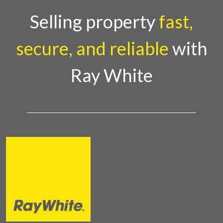
Selling property
fast,
secure, and reliable
with
Ray White