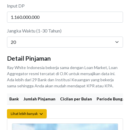
Input DP
Jangka Waktu (1-30 Tahun)
Detail Pinjaman
Ray White Indonesia bekerja sama dengan Loan Market, Loan
Aggregator resmi tercatat di OJK untuk menyajikan data ini.
Ada lebih dari 29 Bank dan Institusi Keuangan yang bekerja
sama sehingga Anda akan mudah mendapat KPR atau KPA.
Bank
Jumlah Pinjaman
Cicilan per Bulan
Periode Bunga Fi
Lihat lebih banyak