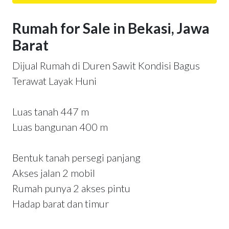
Rumah for Sale in Bekasi, Jawa
Barat
Dijual Rumah di Duren Sawit Kondisi Bagus
Terawat Layak Huni
Luas tanah 447 m
Luas bangunan 400 m
Bentuk tanah persegi panjang
Akses jalan 2 mobil
Rumah punya 2 akses pintu
Hadap barat dan timur