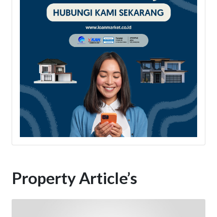
Property Article’s