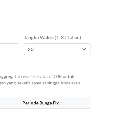
Jangka Waktu (1-30 Tahun)
ggregator resmi tercatat di OJK untuk
angan yang bekerja sama sehingga Anda akan
Periode Bunga Fix