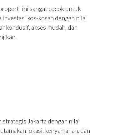
roperti ini sangat cocok untuk
 investasi kos-kosan dengan nilai
ar kondusif, akses mudah, dan
njikan.
strategis Jakarta dengan nilai
gutamakan lokasi, kenyamanan, dan