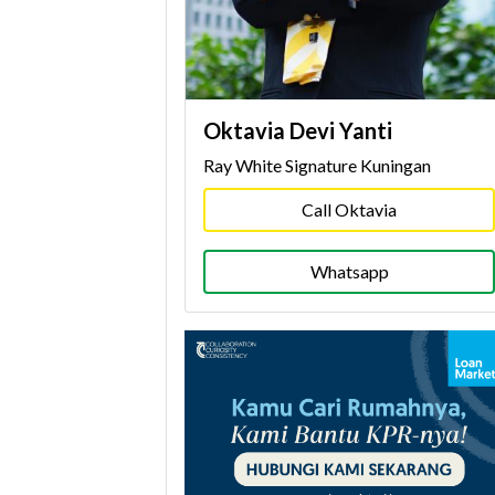
Oktavia Devi Yanti
Ray White Signature Kuningan
Call Oktavia
Whatsapp