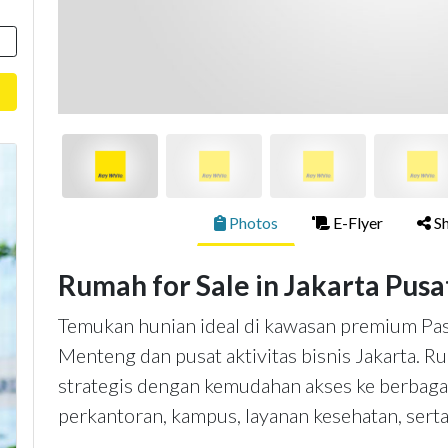
Photos
E-Flyer
Sh
Rumah for Sale in Jakarta Pusa
Temukan hunian ideal di kawasan premium Pas
Menteng dan pusat aktivitas bisnis Jakarta. Ru
strategis dengan kemudahan akses ke berbagai f
perkantoran, kampus, layanan kesehatan, serta