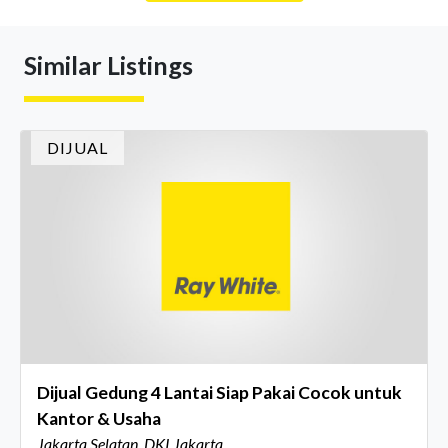
Similar Listings
DIJUAL
Dijual Gedung 4 Lantai Siap Pakai Cocok untuk
Kantor & Usaha
Jakarta Selatan, DKI Jakarta