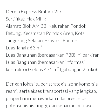
Derma Express Bintaro 2D
Sertifikat: Hak Milik
Alamat: Blok AM 33, Kelurahan Pondok
Betung, Kecamatan Pondok Aren, Kota
Tangerang Selatan, Provinsi Banten.
Luas Tanah: 63 m²
Luas Bangunan (berdasarkan PBB) ini parkiran
Luas Bangunan (berdasarkan informasi
kontraktor) seluas 471 m² (gabungan 2 ruko)
Dengan lokasi super strategis, zona komersial
resmi, serta akses transportasi yang lengkap,
properti ini menawarkan nilai prestisius,
potensi bisnis tinggi, dan kenaikan nilai aset