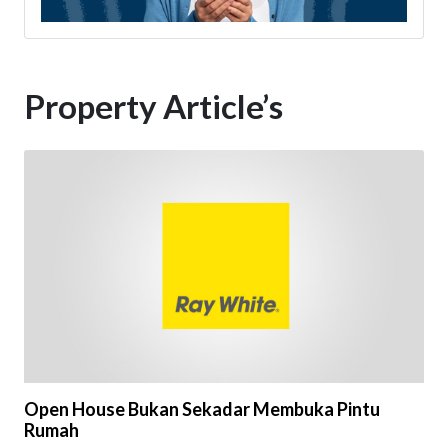
Property Article’s
Open House Bukan Sekadar Membuka Pintu
Rumah