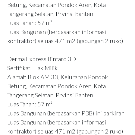
Betung, Kecamatan Pondok Aren, Kota
Tangerang Selatan, Prvinsi Banten
Luas Tanah: 57 m²
Luas Bangunan (berdasarkan informasi
kontraktor) seluas 471 m2 (gabungan 2 ruko)
Derma Express Bintaro 3D
Sertifikat: Hak Milik
Alamat: Blok AM 33, Kelurahan Pondok
Betung, Kecamatan Pondok Aren, Kota
Tangerang Selatan, Prvinsi Banten.
Luas Tanah: 57 m²
Luas Bangunan (berdasarkan PBB) ini parkiran
Luas Bangunan (berdasarkan informasi
kontraktor) seluas 471 m2 (gabungan 2 ruko)