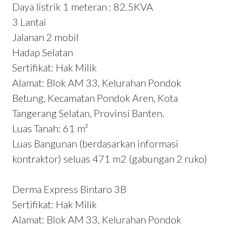
Daya listrik 1 meteran : 82.5KVA
3 Lantai
Jalanan 2 mobil
Hadap Selatan
Sertifikat: Hak Milik
Alamat: Blok AM 33, Kelurahan Pondok
Betung, Kecamatan Pondok Aren, Kota
Tangerang Selatan, Provinsi Banten.
Luas Tanah: 61 m²
Luas Bangunan (berdasarkan informasi
kontraktor) seluas 471 m2 (gabungan 2 ruko)
Derma Express Bintaro 3B
Sertifikat: Hak Milik
Alamat: Blok AM 33, Kelurahan Pondok