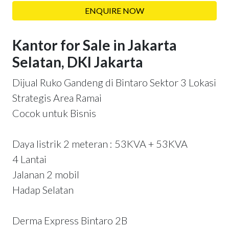
ENQUIRE NOW
Kantor for Sale in Jakarta
Selatan, DKI Jakarta
Dijual Ruko Gandeng di Bintaro Sektor 3 Lokasi
Strategis Area Ramai
Cocok untuk Bisnis
Daya listrik 2 meteran : 53KVA + 53KVA
4 Lantai
Jalanan 2 mobil
Hadap Selatan
Derma Express Bintaro 2B