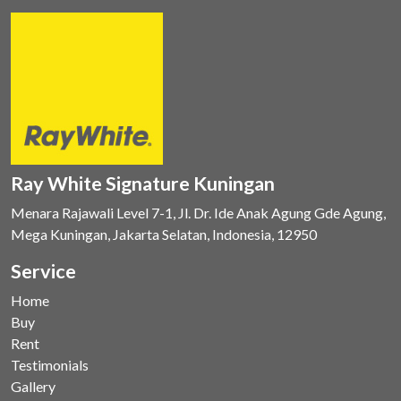
Ray White Signature Kuningan
Menara Rajawali Level 7-1, Jl. Dr. Ide Anak Agung Gde Agung,
Mega Kuningan, Jakarta Selatan, Indonesia, 12950
Service
Home
Buy
Rent
Testimonials
Gallery