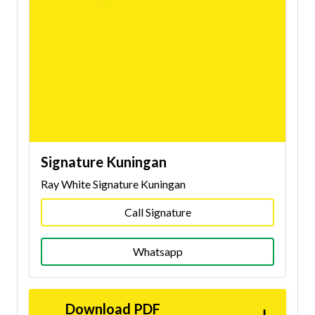
Signature Kuningan
Ray White Signature Kuningan
Call Signature
Whatsapp
Download PDF