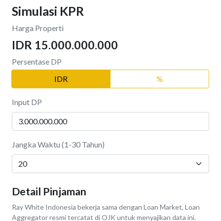
Simulasi KPR
Harga Properti
IDR 15.000.000.000
Persentase DP
IDR
%
Input DP
Jangka Waktu (1-30 Tahun)
Detail Pinjaman
Ray White Indonesia bekerja sama dengan Loan Market, Loan
Aggregator resmi tercatat di OJK untuk menyajikan data ini.