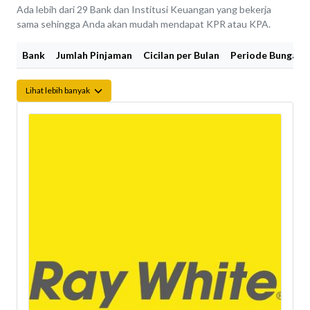
Ada lebih dari 29 Bank dan Institusi Keuangan yang bekerja
sama sehingga Anda akan mudah mendapat KPR atau KPA.
Bank
Jumlah Pinjaman
Cicilan per Bulan
Periode Bunga Fi
Lihat lebih banyak