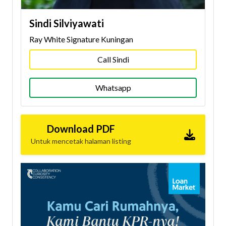
Sindi Silviyawati
Ray White Signature Kuningan
Call Sindi
Whatsapp
Download PDF
Untuk mencetak halaman listing