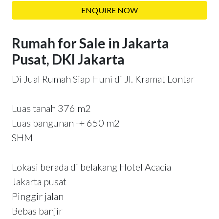
ENQUIRE NOW
Rumah for Sale in Jakarta
Pusat, DKI Jakarta
Di Jual Rumah Siap Huni di Jl. Kramat Lontar
Luas tanah 376 m2
Luas bangunan -+ 650 m2
SHM
Lokasi berada di belakang Hotel Acacia
Jakarta pusat
Pinggir jalan
Bebas banjir