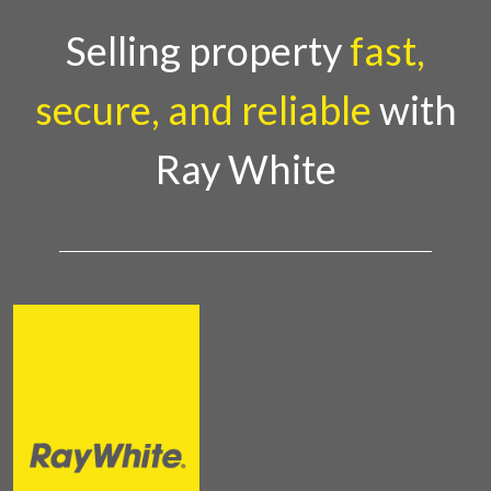
Selling property
fast,
secure, and reliable
with
Ray White