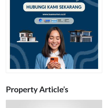
Property Article’s