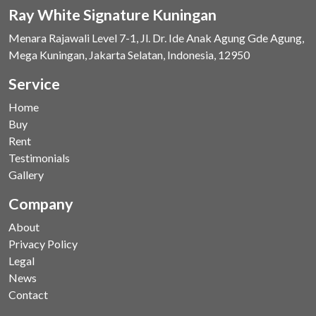
Ray White Signature Kuningan
Menara Rajawali Level 7-1, Jl. Dr. Ide Anak Agung Gde Agung,
Mega Kuningan, Jakarta Selatan, Indonesia, 12950
Service
Home
Buy
Rent
Testimonials
Gallery
Company
About
Privacy Policy
Legal
News
Contact