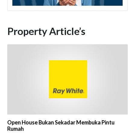
Property Article’s
Open House Bukan Sekadar Membuka Pintu
Rumah