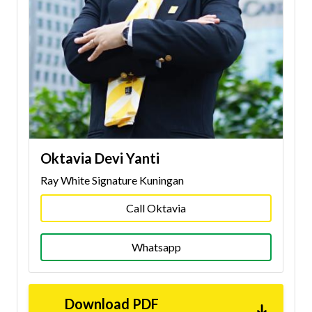
Oktavia Devi Yanti
Ray White Signature Kuningan
Call Oktavia
Whatsapp
Download PDF