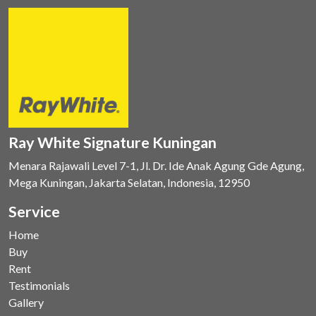
Ray White Signature Kuningan
Menara Rajawali Level 7-1, Jl. Dr. Ide Anak Agung Gde Agung,
Mega Kuningan, Jakarta Selatan, Indonesia, 12950
Service
Home
Buy
Rent
Testimonials
Gallery