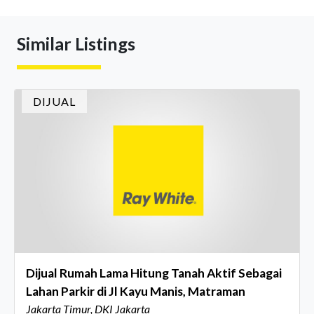
Similar Listings
DIJUAL
Dijual Rumah Lama Hitung Tanah Aktif Sebagai
Lahan Parkir di Jl Kayu Manis, Matraman
Jakarta Timur, DKI Jakarta