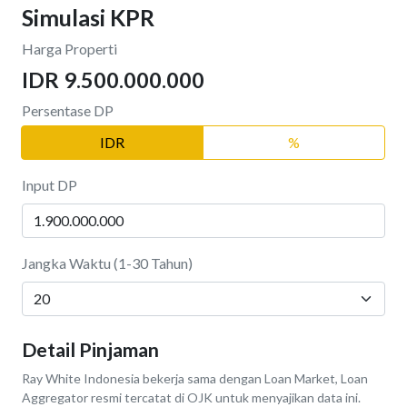
Simulasi KPR
Harga Properti
IDR 9.500.000.000
Persentase DP
IDR
%
Input DP
Jangka Waktu (1-30 Tahun)
Detail Pinjaman
Ray White Indonesia bekerja sama dengan Loan Market, Loan
Aggregator resmi tercatat di OJK untuk menyajikan data ini.