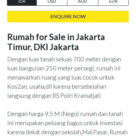
IDR
USD
AUD
EUR
ENQUIRE NOW
Rumah for Sale in Jakarta
Timur, DKI Jakarta
Dengan luas tanah seluas 700 meter dengan
luas bangunan 250 meter persegi, rumah ini
menawarkan ruang yang luas cocok untuk
Kos2an, usaha,dll karena bersebelahan
langsung dengan RS Polri Kramatjati
Dengan harga 9.5 M (Nego) rumah dan tanah
ini merupakan peluang bagus untuk investasi
karena dekat dengan sekolah,Mal,Pasar, Rumah