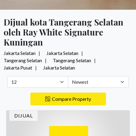
Dijual kota Tangerang Selatan
oleh Ray White Signature
Kuningan
Jakarta Selatan
Jakarta Selatan
Tangerang Selatan
Tangerang Selatan
Jakarta Pusat
Jakarta Selatan
Compare Property
DIJUAL