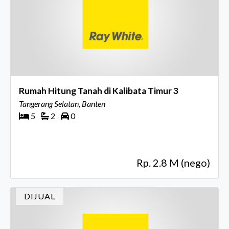
Rumah Hitung Tanah di Kalibata Timur 3
Tangerang Selatan, Banten
5
2
0
Rp. 2.8 M (nego)
DIJUAL