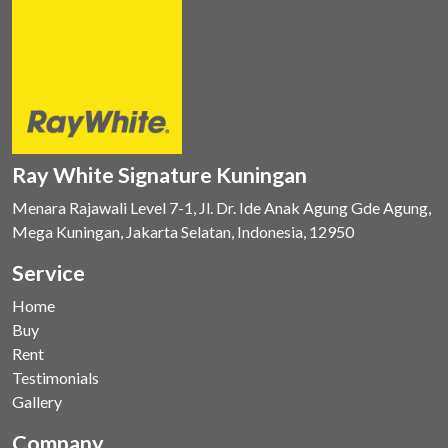
Ray White Signature Kuningan
Menara Rajawali Level 7-1, Jl. Dr. Ide Anak Agung Gde Agung,
Mega Kuningan, Jakarta Selatan, Indonesia, 12950
Service
Home
Buy
Rent
Testimonials
Gallery
Company