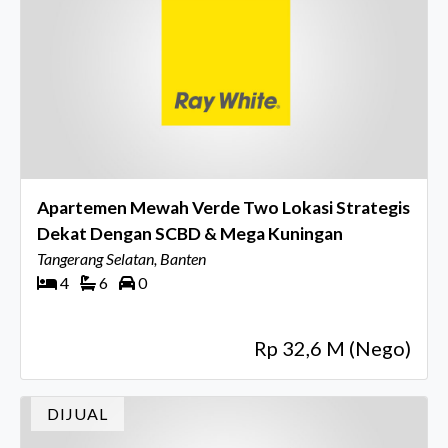
Apartemen Mewah Verde Two Lokasi Strategis
Dekat Dengan SCBD & Mega Kuningan
Tangerang Selatan, Banten
4
6
0
Rp 32,6 M (Nego)
DIJUAL