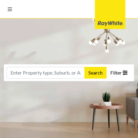
Search
Filter