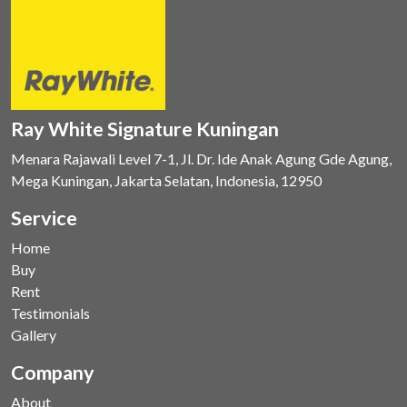
Ray White Signature Kuningan
Menara Rajawali Level 7-1, Jl. Dr. Ide Anak Agung Gde Agung,
Mega Kuningan, Jakarta Selatan, Indonesia, 12950
Service
Home
Buy
Rent
Testimonials
Gallery
Company
About