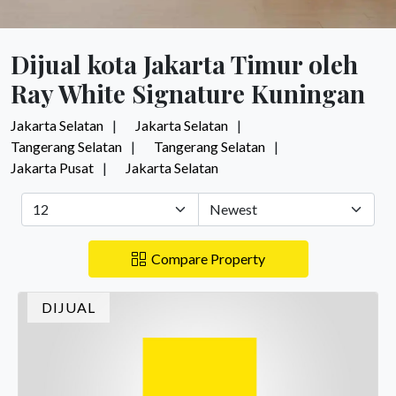
Dijual kota Jakarta Timur oleh
Ray White Signature Kuningan
Jakarta Selatan
Jakarta Selatan
Tangerang Selatan
Tangerang Selatan
Jakarta Pusat
Jakarta Selatan
Compare Property
DIJUAL