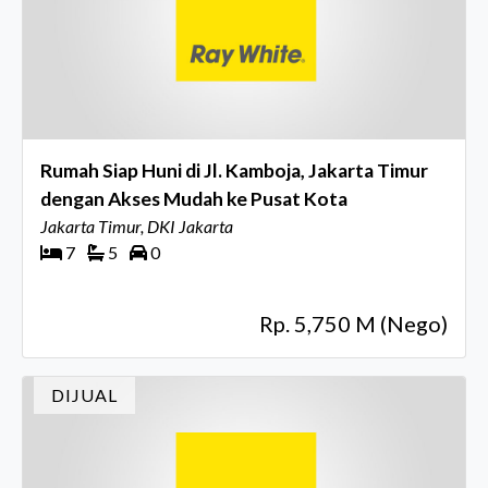
Rumah Siap Huni di Jl. Kamboja, Jakarta Timur
dengan Akses Mudah ke Pusat Kota
Jakarta Timur, DKI Jakarta
7
5
0
Rp. 5,750 M (Nego)
DIJUAL