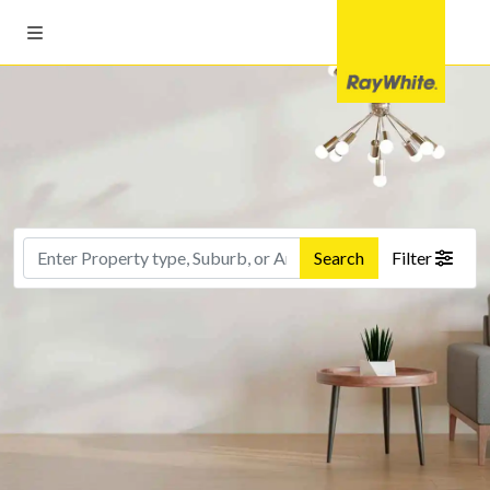
Search
Filter