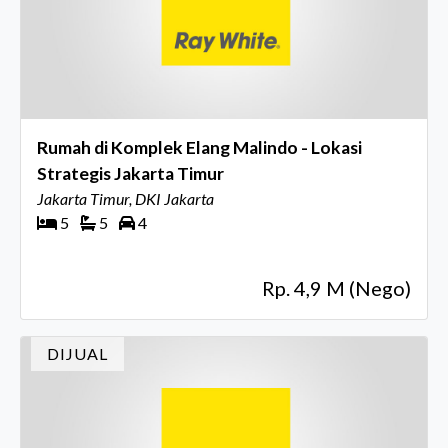
Rumah di Komplek Elang Malindo - Lokasi
Strategis Jakarta Timur
Jakarta Timur, DKI Jakarta
5
5
4
Rp. 4,9 M (Nego)
DIJUAL