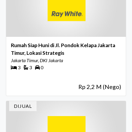
Rumah Siap Huni di Jl. Pondok Kelapa Jakarta
Timur, Lokasi Strategis
Jakarta Timur, DKI Jakarta
3
3
0
Rp 2,2 M (Nego)
DIJUAL