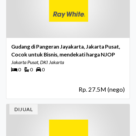
Gudang di Pangeran Jayakarta, Jakarta Pusat,
Cocok untuk Bisnis, mendekati harga NJOP
Jakarta Pusat, DKI Jakarta
0
0
0
Rp. 27.5M (nego)
DIJUAL