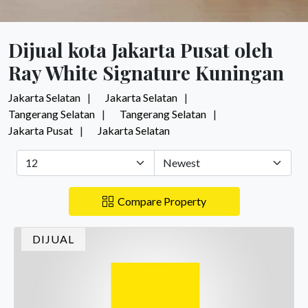
Dijual kota Jakarta Pusat oleh
Ray White Signature Kuningan
Jakarta Selatan
Jakarta Selatan
Tangerang Selatan
Tangerang Selatan
Jakarta Pusat
Jakarta Selatan
Compare Property
DIJUAL