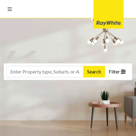
Search
Filter