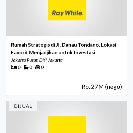
Rumah Strategis di Jl. Danau Tondano, Lokasi
Favorit Menjanjikan untuk Investasi
Jakarta Pusat, DKI Jakarta
0
0
0
Rp. 27M (nego)
DIJUAL