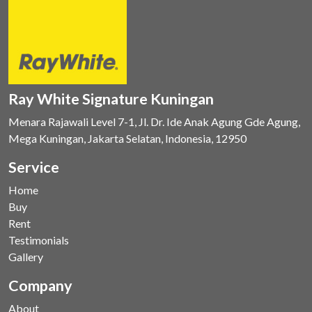
Ray White Signature Kuningan
Menara Rajawali Level 7-1, Jl. Dr. Ide Anak Agung Gde Agung,
Mega Kuningan, Jakarta Selatan, Indonesia, 12950
Service
Home
Buy
Rent
Testimonials
Gallery
Company
About