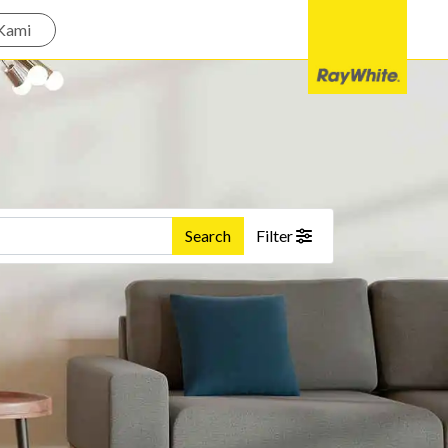
Kami
Search
Filter