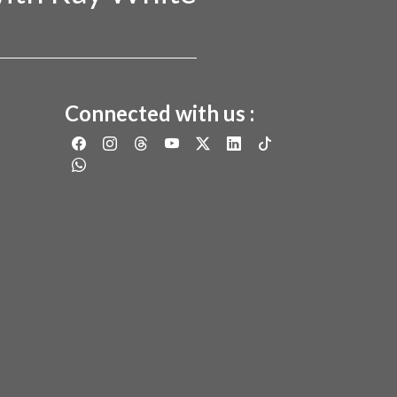
Connected with us :