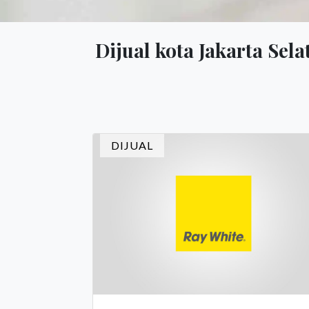
Dijual kota Jakarta Sel
DIJUAL