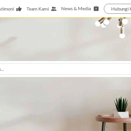
News & Media
stimoni
Team Kami
Hubungi 